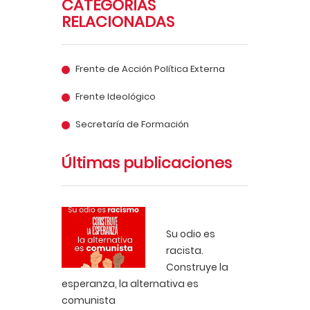
CATEGORÍAS
RELACIONADAS
Frente de Acción Política Externa
Frente Ideológico
Secretaría de Formación
Últimas publicaciones
Su odio es
racista.
Construye la
esperanza, la alternativa es
comunista