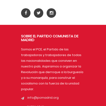
SOBRE EL PARTIDO COMUNISTA DE
MADRID
Somos el PCE, el Partido de las
trabajadoras y trabajadores de todas
las nacionalidades que conviven en
nuestro país. Aspiramos a organizar la
Revolución que derroque a la burguesía
y a su monarquía, para construir el
socialismo con la fuerza de la unidad
popular.
info@pcmadrid.org