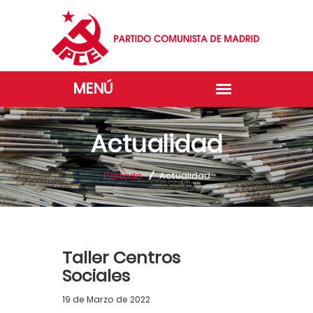
Actualidad
Portada
Actualidad
Taller Centros
Sociales
19 de Marzo de 2022