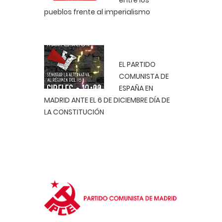
entre los
pueblos frente al imperialismo
EL PARTIDO
COMUNISTA DE
ESPAÑA EN
MADRID ANTE EL 6 DE DICIEMBRE DÍA DE
LA CONSTITUCIÓN