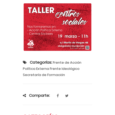
Categorías:
Frente de Acción
Política Externa Frente Ideológico
Secretaría de Formación
Comparte: