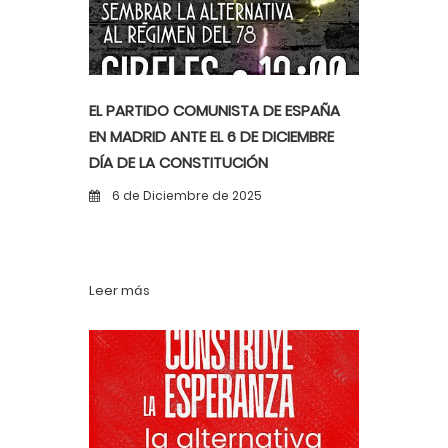
EL PARTIDO COMUNISTA DE ESPAÑA
EN MADRID ANTE EL 6 DE DICIEMBRE
DÍA DE LA CONSTITUCIÓN
6 de Diciembre de 2025
Leer más