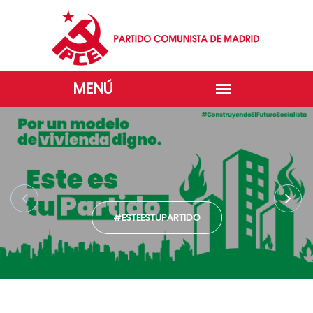
#ESTEESTUPARTIDO