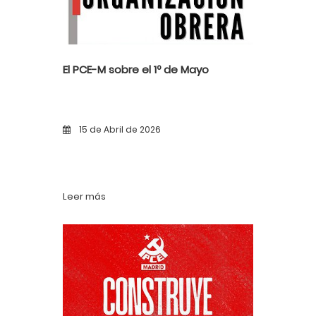
El PCE-M sobre el 1º de Mayo
15 de Abril de 2026
Leer más