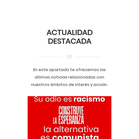
ACTUALIDAD
DESTACADA
En este apartado te ofrecemos las
últimas noticias relacionadas con
nuestros ámbitos de interés y acción.