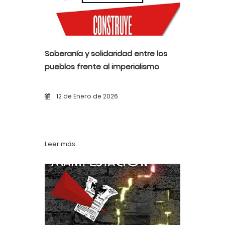
Soberanía y solidaridad entre los
pueblos frente al imperialismo
12 de Enero de 2026
Leer más