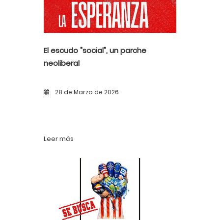
El escudo "social", un parche
neoliberal
28 de Marzo de 2026
Leer más