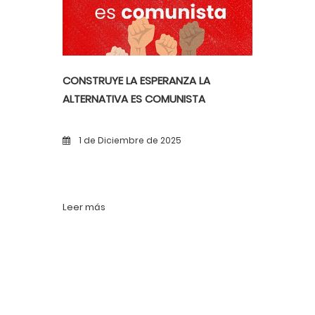
CONSTRUYE LA ESPERANZA LA
ALTERNATIVA ES COMUNISTA
1 de Diciembre de 2025
Leer más