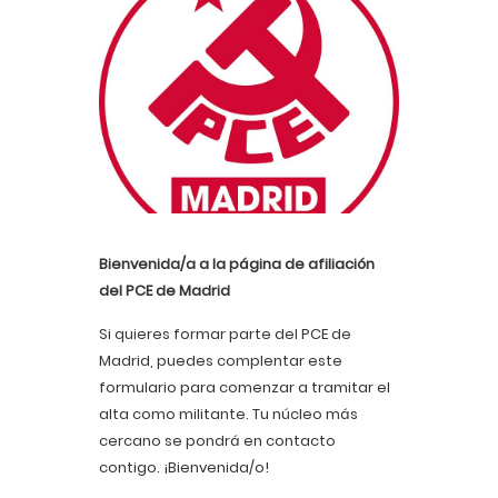
Bienvenida/a a la página de afiliación
del PCE de Madrid
Si quieres formar parte del PCE de
Madrid, puedes complentar este
formulario para comenzar a tramitar el
alta como militante. Tu núcleo más
cercano se pondrá en contacto
contigo. ¡Bienvenida/o!