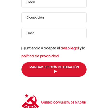
Entiendo y acepto el
aviso legal
y la
política de privacidad
MANDAR PETICIÓN DE AFILIACIÓN