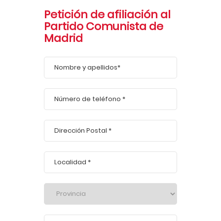
Petición de afiliación al
Partido Comunista de
Madrid