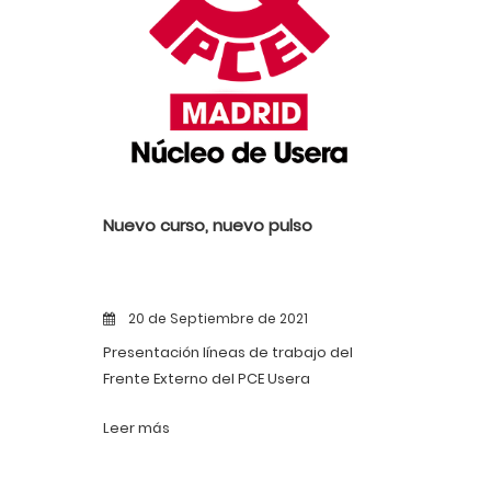
Nuevo curso, nuevo pulso
20 de Septiembre de 2021
Presentación líneas de trabajo del
Frente Externo del PCE Usera
Leer más