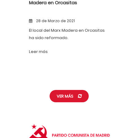
Madera en Orcasitas
28 de Marzo de 2021
El local del Marx Madera en Orcasitas
ha sido reformado.
Leer más
VER MÁS