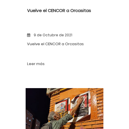
Vuelve el CENCOR a Orcasitas
9 de Octubre de 2021
Vuelve el CENCOR a Orcasitas
Leer más