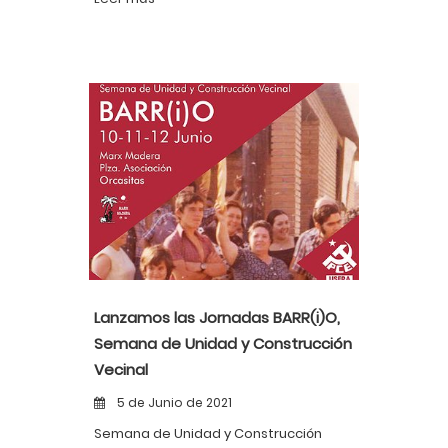
Lanzamos las Jornadas BARR(i)O,
Semana de Unidad y Construcción
Vecinal
5 de Junio de 2021
Semana de Unidad y Construcción