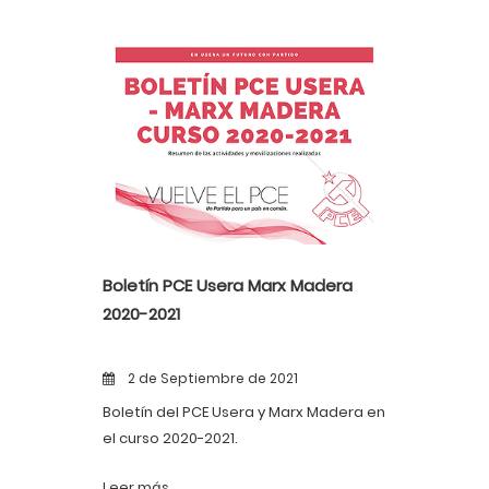
Boletín PCE Usera Marx Madera
2020-2021
2 de Septiembre de 2021
Boletín del PCE Usera y Marx Madera en
el curso 2020-2021.
Leer más