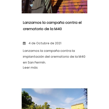
Lanzamos la campaña contra el
crematorio de la M40
4 de Octubre de 2021
Lanzamos la campaña contra la
implantación del crematorio de la M40
en San Fermín.
Leer más