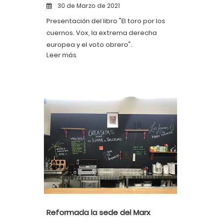
30 de Marzo de 2021
Presentación del libro "El toro por los
cuernos. Vox, la extrema derecha
europea y el voto obrero".
Leer más
Reformada la sede del Marx