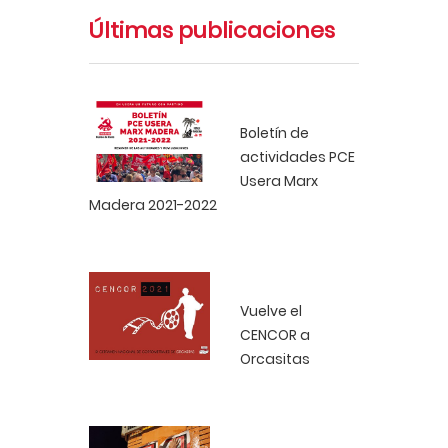
Últimas publicaciones
Boletín de
actividades PCE
Usera Marx
Madera 2021-2022
Vuelve el
CENCOR a
Orcasitas