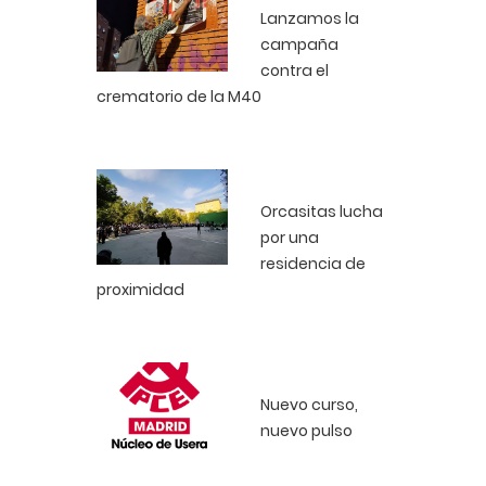
Lanzamos la
campaña
contra el
crematorio de la M40
Orcasitas lucha
por una
residencia de
proximidad
Nuevo curso,
nuevo pulso