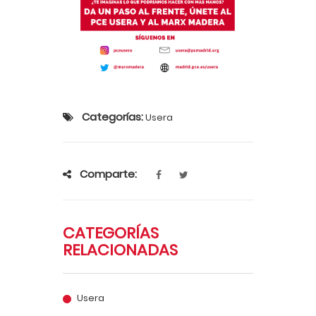
Categorías:
Usera
Comparte:
CATEGORÍAS
RELACIONADAS
Usera