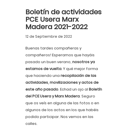
Boletín de actividades
PCE Usera Marx
Madera 2021-2022
12 de Septiembre de 2022
Buenas tardes compañeras y
compañeros! Esperamos que hayáis
pasado un buen verano,
nosotros ya
estamos de vuelta
. Y qué mejor forma
que haciendo una
recopilación de las
actividades, movilizaciones y actos de
este año pasado
. Echad un ojo al
Boletín
del PCE Usera y Marx Madera
. Seguro
que os veís en alguna de las fotos o en
algunos de los actos en los que habéis
podido participar. Nos vemos en las
calles.