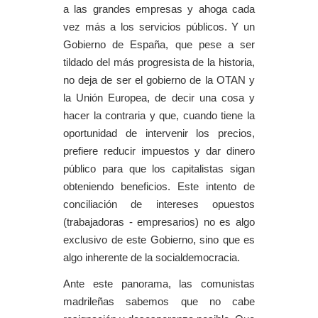
a las grandes empresas y ahoga cada
vez más a los servicios públicos. Y un
Gobierno de España, que pese a ser
tildado del más progresista de la historia,
no deja de ser el gobierno de la OTAN y
la Unión Europea, de decir una cosa y
hacer la contraria y que, cuando tiene la
oportunidad de intervenir los precios,
prefiere reducir impuestos y dar dinero
público para que los capitalistas sigan
obteniendo beneficios. Este intento de
conciliación de intereses opuestos
(trabajadoras - empresarios) no es algo
exclusivo de este Gobierno, sino que es
algo inherente de la socialdemocracia.
Ante este panorama, las comunistas
madrileñas sabemos que no cabe