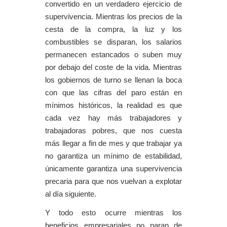
convertido en un verdadero ejercicio de
supervivencia. Mientras los precios de la
cesta de la compra, la luz y los
combustibles se disparan, los salarios
permanecen estancados o suben muy
por debajo
del coste
de la vida. Mientras
los gobiernos de turno se llenan la boca
con que las cifras del paro están en
mínimos históricos, la realidad es que
cada vez hay más trabajadores y
trabajadoras pobres, que nos cuesta
más llegar a fin de mes y que trabajar ya
no garantiza un mínimo de estabilidad,
únicamente garantiza una supervivencia
precaria para que nos vuelvan a explotar
al día siguiente.
Y todo esto ocurre mientras los
beneficios empresariales no paran de