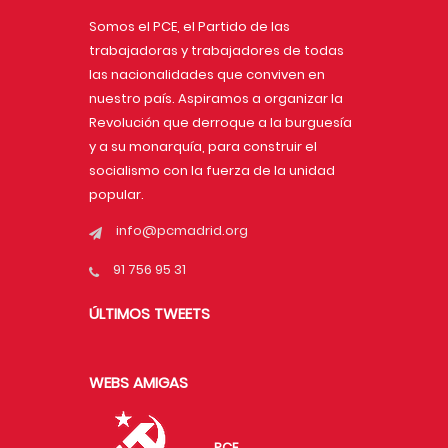
Somos el PCE, el Partido de las
trabajadoras y trabajadores de todas
las nacionalidades que conviven en
nuestro país. Aspiramos a organizar la
Revolución que derroque a la burguesía
y a su monarquía, para construir el
socialismo con la fuerza de la unidad
popular.
info@pcmadrid.org
91 756 95 31
ÚLTIMOS TWEETS
WEBS AMIGAS
PCE