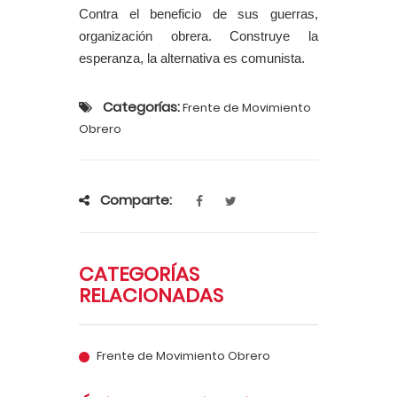
Contra el beneficio de sus guerras,
organización obrera. Construye la
esperanza, la alternativa es comunista.
Categorías:
Frente de Movimiento
Obrero
Comparte:
CATEGORÍAS
RELACIONADAS
Frente de Movimiento Obrero