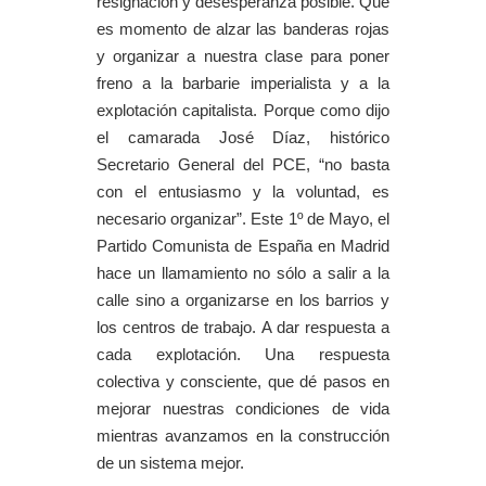
resignación y desesperanza posible. Que
es momento de alzar las banderas rojas
y organizar a nuestra clase para poner
freno a la barbarie imperialista y a la
explotación capitalista. Porque como dijo
el camarada José Díaz, histórico
Secretario General del PCE, “no basta
con el entusiasmo y la voluntad, es
necesario organizar”. Este 1º de Mayo, el
Partido Comunista de España en Madrid
hace un llamamiento no sólo a salir a la
calle sino a organizarse en los barrios y
los centros de trabajo. A dar respuesta a
cada explotación. Una respuesta
colectiva y consciente, que dé pasos en
mejorar nuestras condiciones de vida
mientras avanzamos en la construcción
de un sistema mejor.