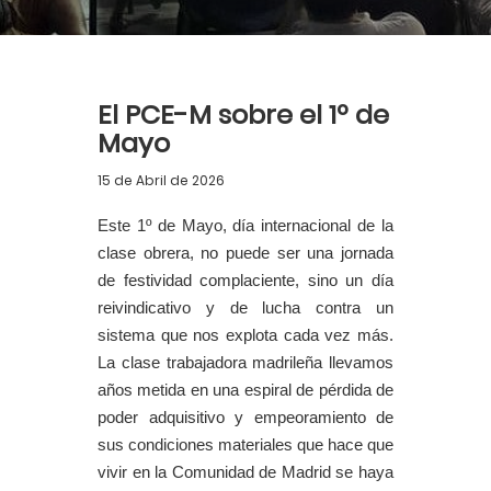
El PCE-M sobre el 1º de
Mayo
15 de Abril de 2026
Este 1º de Mayo, día internacional de la
clase obrera, no puede ser una jornada
de
festividad
complaciente, sino un día
reivindicativo y de lucha contra un
sistema que nos explota cada vez más.
La clase trabajadora madrileña llevamos
años metida en una espiral de pérdida de
poder adquisitivo y empeoramiento de
sus condiciones materiales que hace que
vivir en la Comunidad de Madrid se haya