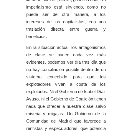
imperialismo está sirviendo, como no
puede ser de otra manera, a los
intereses de los capitalistas, con una
traslación directa entre guerra y
beneficios.
En la situación actual, los antagonismos
de clase se hacen cada vez más
evidentes, podemos ver día tras día que
no hay conciliación posible dentro de un
sistema concebido para que los
explotadores vivan a costa de los
explotados. Ni el Gobierno de Isabel Díaz
Ayuso, ni el Gobierno de Coalición tienen
nada que ofrecer a nuestra clase salvo
miseria y migajas. Un Gobierno de la
Comunidad de Madrid que favorece a
rentistas y especuladores, que potencia