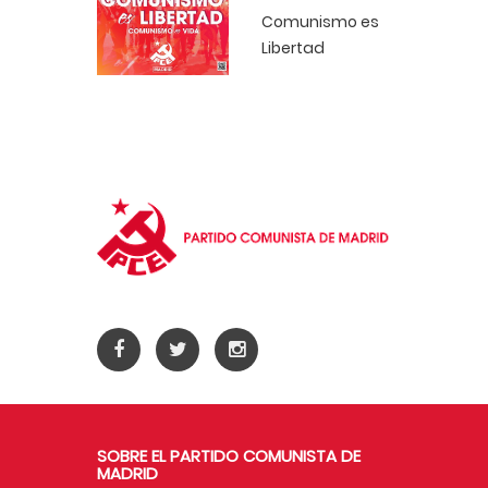
Comunismo es
Libertad
SOBRE EL PARTIDO COMUNISTA DE
MADRID