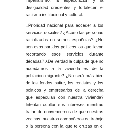
imperialismo, la especulación y la
desigualdad crecientes y fortalecen el
racismo institucional y cultural.
¿Prioridad nacional para acceder a los
servicios sociales? ¿Acaso las personas
racializadas no somos españolas? ¿No
son esos partidos políticos los que llevan
recortando esos servicios durante
décadas? ¿De verdad la culpa de que no
accedamos a la vivienda es de la
población migrante? ¿No será más bien
de los fondos buitre, los rentistas y los
políticos y empresarios de la derecha
que especulan con nuestra vivienda?
Intentan ocultar sus intereses mientras
tratan de convencernos de que nuestras
vecinas, nuestros compañeros de trabajo
o la persona con la que te cruzas en el