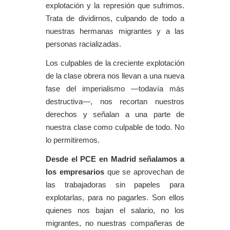
explotación y la represión que sufrimos.
Trata de dividirnos, culpando de todo a
nuestras hermanas migrantes y a las
personas racializadas.
Los culpables de la creciente explotación
de la clase obrera nos llevan a una nueva
fase del imperialismo —todavía más
destructiva—, nos recortan nuestros
derechos y señalan a una parte de
nuestra clase como culpable de todo. No
lo permitiremos.
Desde el PCE en Madrid señalamos a
los empresarios
que se aprovechan de
las trabajadoras sin papeles para
explotarlas, para no pagarles. Son ellos
quienes nos bajan el salario, no los
migrantes, no nuestras compañeras de