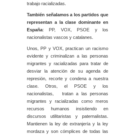
trabajo racializadas.
También señalamos a los partidos que
representan a la clase dominante en
España
: PP, VOX, PSOE y los
nacionalistas vascos y catalanes.
Unos, PP y VOX, practican un racismo
evidente y criminalizan a las personas
migrantes y racializadas para tratar de
desviar la atención de su agenda de
represión, recorte y condena a nuestra
clase. Otros, el PSOE y los
nacionalistas, tratan a las personas
migrantes y racializadas como meros
recursos humanos insistiendo en
discursos utilitaristas y paternalistas.
Mantienen la ley de extranjería y la ley
mordaza y son cómplices de todas las