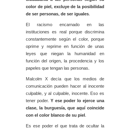
color de piel, excluye de la posibilidad
de ser personas, de ser iguales
.
El racismo encarnado en las
instituciones es real porque discrimina
constantemente según el color, porque
oprime y reprime en función de unas
leyes que niegan la humanidad en
función del origen, la procedencia y los
papeles que tengan las personas.
Malcolm X decía que los medios de
comunicación pueden hacer al inocente
culpable, y al culpable, inocente. Eso es
tener poder.
Y ese poder lo ejerce una
clase, la burguesía, que aquí coincide
con el color blanco de su piel
.
Es ese poder el que trata de ocultar la