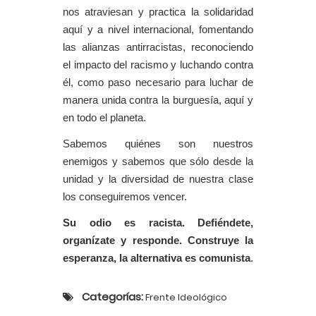
nos atraviesan y practica la solidaridad
aquí y a nivel internacional, fomentando
las alianzas antirracistas, reconociendo
el impacto del racismo y luchando contra
él, como paso necesario para luchar de
manera unida contra la burguesía, aquí y
en todo el planeta.
Sabemos quiénes son nuestros
enemigos y sabemos que sólo desde la
unidad y la diversidad de nuestra clase
los conseguiremos vencer.
Su odio es racista. Defiéndete,
organízate y responde. Construye la
esperanza, la alternativa es comunista
.
Categorías:
Frente Ideológico