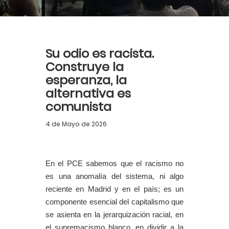
Su odio es racista.
Construye la
esperanza, la
alternativa es
comunista
4 de Mayo de 2026
En el PCE sabemos que el racismo no
es una anomalía del sistema, ni algo
reciente en Madrid y en el país; es un
componente esencial del capitalismo que
se asienta en la jerarquización racial, en
el supremacismo blanco, en dividir a la