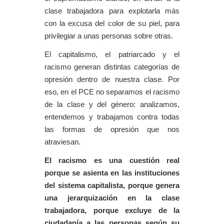
clase trabajadora para explotarla más
con la excusa del color de su piel, para
privilegiar a unas personas sobre otras.
El capitalismo, el patriarcado y el
racismo generan distintas categorías de
opresión dentro de nuestra clase. Por
eso, en el PCE no separamos el racismo
de la clase y del género: analizamos,
entendemos y trabajamos contra todas
las formas de opresión que nos
atraviesan.
El racismo es una cuestión real
porque se asienta en las instituciones
del sistema capitalista, porque genera
una jerarquización en la clase
trabajadora, porque excluye de la
ciudadanía a las personas según su