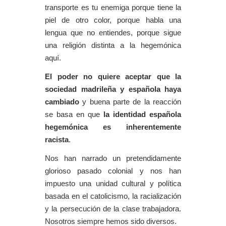
transporte es tu enemiga porque tiene la
piel de otro color, porque habla una
lengua que no entiendes, porque sigue
una religión distinta a la hegemónica
aquí.
El poder no quiere aceptar que la
sociedad madrileña y española haya
cambiado
y buena parte de la reacción
se basa en que
la identidad española
hegemónica es inherentemente
racista
.
Nos han narrado un pretendidamente
glorioso pasado colonial y nos han
impuesto una unidad cultural y política
basada en el catolicismo, la racialización
y la persecución de la clase trabajadora.
Nosotros siempre hemos sido diversos.