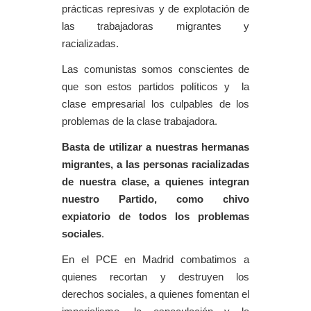
prácticas represivas y de explotación de
las trabajadoras migrantes y
racializadas.
Las comunistas somos conscientes de
que son estos partidos políticos y la
clase empresarial los culpables de los
problemas de la clase trabajadora.
Basta de utilizar a nuestras hermanas
migrantes, a las personas racializadas
de nuestra clase, a quienes integran
nuestro Partido, como chivo
expiatorio de todos los problemas
sociales
.
En el PCE en Madrid combatimos a
quienes recortan y destruyen los
derechos sociales, a quienes fomentan el