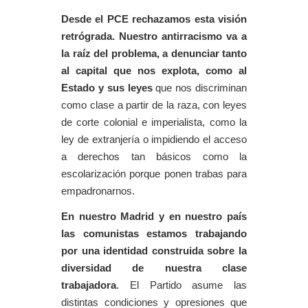
Desde el PCE rechazamos esta visión
retrógrada.
Nuestro antirracismo va a
la raíz del problema, a denunciar tanto
al capital que nos explota, como al
Estado y sus leyes
que nos discriminan
como clase a partir de la raza, con leyes
de corte colonial e imperialista, como la
ley de extranjería o impidiendo el acceso
a derechos tan básicos como la
escolarización porque ponen trabas para
empadronarnos.
En nuestro Madrid y en nuestro país
las comunistas estamos trabajando
por una identidad construida sobre la
diversidad de nuestra clase
trabajadora
. El Partido asume las
distintas condiciones y opresiones que