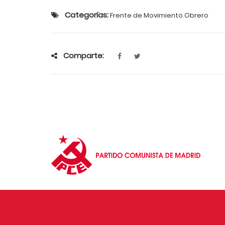
Categorías:
Frente de Movimiento Obrero
Comparte: