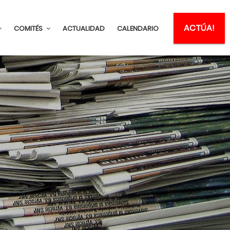
ACTÚA!
COMITÉS
ACTUALIDAD
CALENDARIO