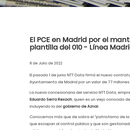
El PCE en Madrid por el mant
plantilla del 010 - Línea Madr
8 de Julio de 2022
El pasado 1 de junio NTT Data firmó el nuevo contrat
Ayuntamiento de Madrid por un valor de 77 millones
La nueva concesionaria del servicio NTT Data, empre
Eduardo Serra Rexach
, quien es un viejo conocido de
incluyendo la del
gobierno de Aznar.
Conocemos más que de sobra el “patriotismo de la
que escapan al control público y que son gestiona