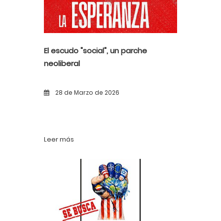
El escudo "social", un parche
neoliberal
28 de Marzo de 2026
Leer más