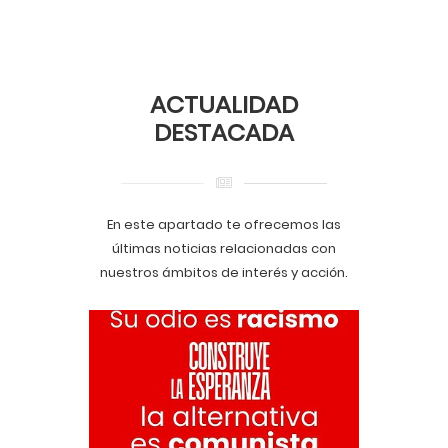
ACTUALIDAD
DESTACADA
En este apartado te ofrecemos las
últimas noticias relacionadas con
nuestros ámbitos de interés y acción.