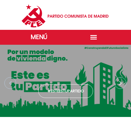
#ESTEESTUPARTIDO