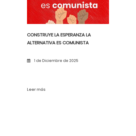
CONSTRUYE LA ESPERANZA LA
ALTERNATIVA ES COMUNISTA
1 de Diciembre de 2025
Leer más