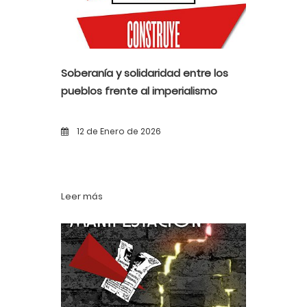
Soberanía y solidaridad entre los
pueblos frente al imperialismo
12 de Enero de 2026
Leer más