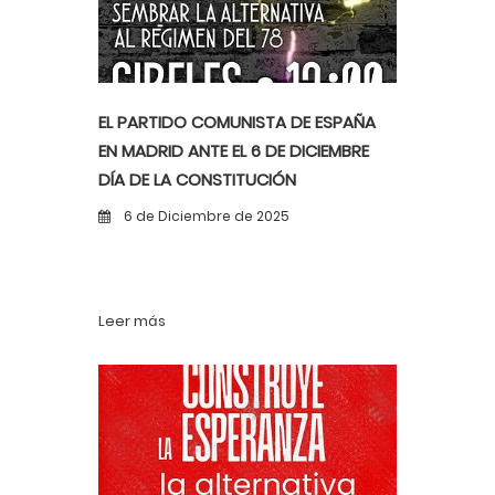
EL PARTIDO COMUNISTA DE ESPAÑA
EN MADRID ANTE EL 6 DE DICIEMBRE
DÍA DE LA CONSTITUCIÓN
6 de Diciembre de 2025
Leer más