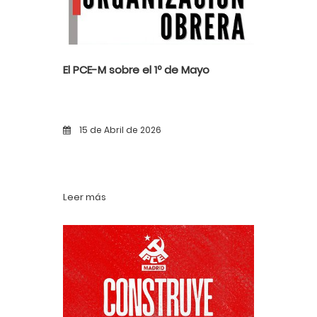
El PCE-M sobre el 1º de Mayo
15 de Abril de 2026
Leer más