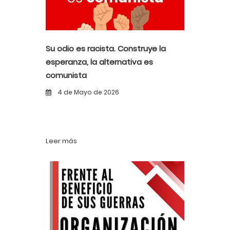
Su odio es racista. Construye la
esperanza, la alternativa es
comunista
4 de Mayo de 2026
Leer más