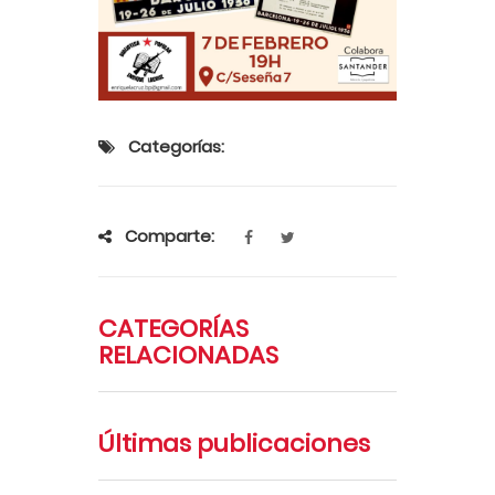
Categorías:
Comparte:
CATEGORÍAS
RELACIONADAS
Últimas publicaciones