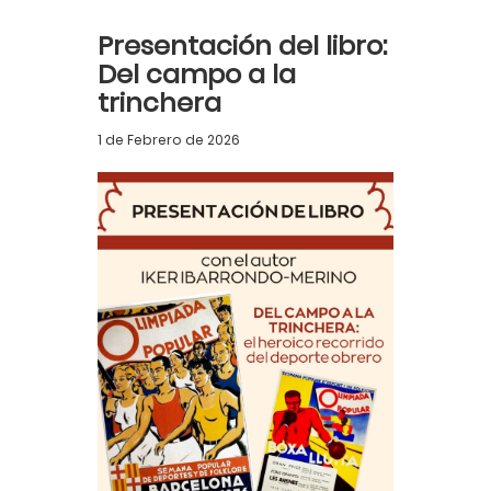
Presentación del libro:
Del campo a la
trinchera
1 de Febrero de 2026