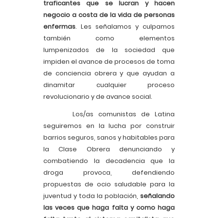
traficantes que se lucran y hacen
negocio a costa de la vida de personas
enfermas
. Les señalamos y culpamos
también como elementos
lumpenizados de la sociedad que
impiden el avance de procesos de toma
de conciencia obrera y que ayudan a
dinamitar cualquier proceso
revolucionario y de avance social.
Los/as comunistas de Latina
seguiremos en la lucha por construir
barrios seguros, sanos y habitables para
la Clase Obrera denunciando y
combatiendo la decadencia que la
droga provoca, defendiendo
propuestas de ocio saludable para la
juventud y toda la población,
señalando
las veces que haga falta y como haga