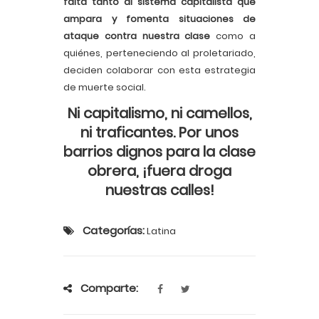
falta tanto al sistema capitalista que
ampara y fomenta situaciones de
ataque contra nuestra clase
como a
quiénes, perteneciendo al proletariado,
deciden colaborar con esta estrategia
de muerte social.
Ni capitalismo, ni camellos,
ni traficantes. Por unos
barrios dignos para la clase
obrera, ¡fuera droga
nuestras calles!
Categorías:
Latina
Comparte: