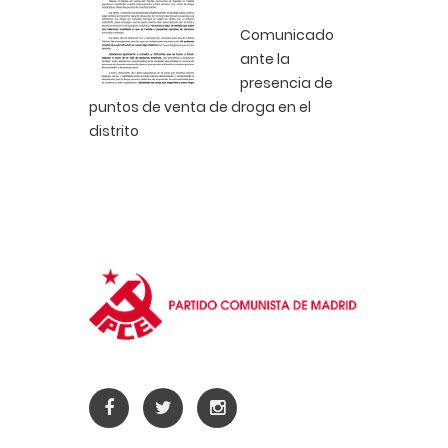
Comunicado
ante la
presencia de
puntos de venta de droga en el
distrito