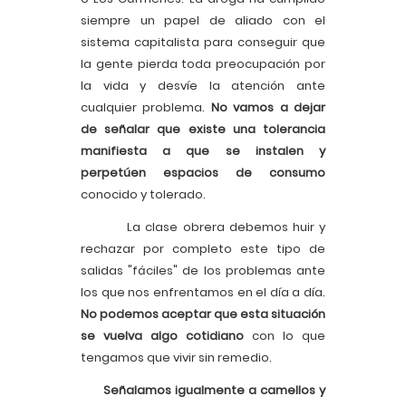
siempre un papel de aliado con el
sistema capitalista para conseguir que
la gente pierda toda preocupación por
la vida y desvíe la atención ante
cualquier problema.
No vamos a dejar
de señalar que existe una tolerancia
manifiesta a que se instalen y
perpetúen espacios de consumo
conocido y tolerado.
La clase obrera debemos huir y
rechazar por completo este tipo de
salidas "fáciles" de los problemas ante
los que nos enfrentamos en el día a día.
No podemos aceptar que esta situación
se vuelva algo cotidiano
con lo que
tengamos que vivir sin remedio.
Señalamos igualmente a camellos y