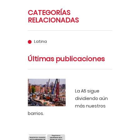
CATEGORÍAS
RELACIONADAS
Latina
Últimas publicaciones
La A5 sigue
dividiendo aún
más nuestros
barrios.