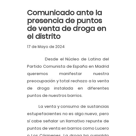
Comunicado ante la
presencia de puntos
de venta de droga en
el distrito
17 de Mayo de 2024
Desde el Núcleo de Latina del
Partido Comunista de España en Madrid
queremos manifestar nuestra
preocupación y total rechazo a la venta
de droga instalada en diferentes
puntos de nuestros barrios.
La venta y consumo de sustancias
estupefacientes no es algo nuevo, pero
sí cabe señalar un llamativo repunte de
puntos de venta en barrios como Lucero
o Los Cármenes. La droga ha cumplido