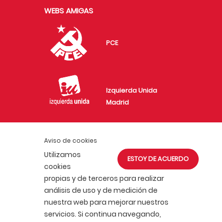
WEBS AMIGAS
PCE
Izquierda Unida
Madrid
Aviso de cookies
Juventud Comunista
Utilizamos
ESTOY DE ACUERDO
en Madrid
cookies
propias y de terceros para realizar
análisis de uso y de medición de
nuestra web para mejorar nuestros
servicios. Si continua navegando,