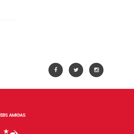
EBS AMIGAS