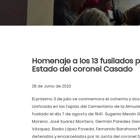
Homenaje a los 13 fusilados 
Estado del coronel Casado
28 de Junio de 2023
El próximo 3 de julio se conmemora el ochenta y dos
Unificada en las tapias del Cementerio de la Almude
fusilado el día 7 de agosto de 1941. Eugenio Mesón
Moreno, José Suarez Montero, Germán Paredes Garc
Vázquez, Eladio López Poveda, Fernando Barahona P
detenidos y encarcelados por la Junta del coronel