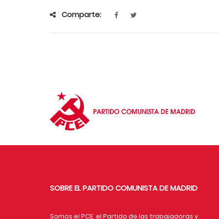
Comparte:
SOBRE EL PARTIDO COMUNISTA DE MADRID
Somos el PCE, el Partido de las trabajadoras y