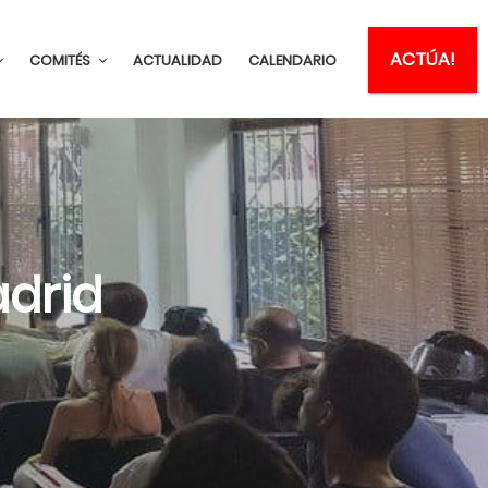
ACTÚA!
COMITÉS
ACTUALIDAD
CALENDARIO
drid