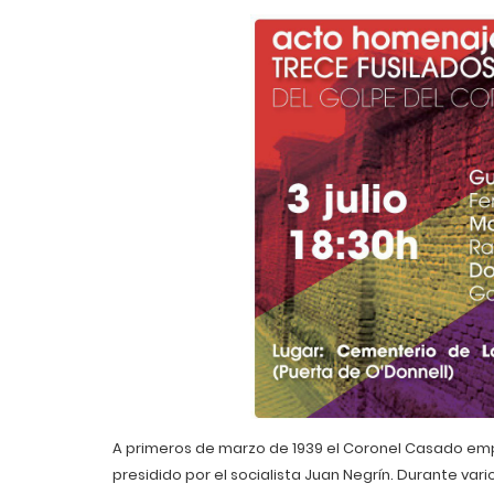
A primeros de marzo de 1939 el Coronel Casado emp
presidido por el socialista Juan Negrín. Durante va