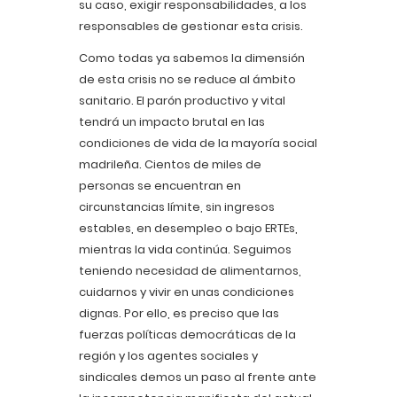
su caso, exigir responsabilidades, a los
responsables de gestionar esta crisis.
Como todas ya sabemos la dimensión
de esta crisis no se reduce al ámbito
sanitario. El parón productivo y vital
tendrá un impacto brutal en las
condiciones de vida de la mayoría social
madrileña. Cientos de miles de
personas se encuentran en
circunstancias límite, sin ingresos
estables, en desempleo o bajo ERTEs,
mientras la vida continúa. Seguimos
teniendo necesidad de alimentarnos,
cuidarnos y vivir en unas condiciones
dignas. Por ello, es preciso que las
fuerzas políticas democráticas de la
región y los agentes sociales y
sindicales demos un paso al frente ante