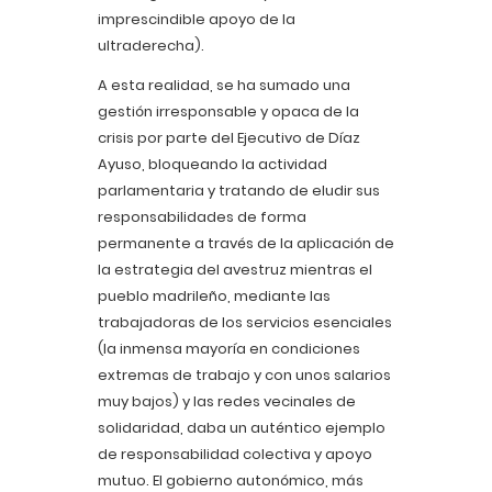
imprescindible apoyo de la
ultraderecha).
A esta realidad, se ha sumado una
gestión irresponsable y opaca de la
crisis por parte del Ejecutivo de Díaz
Ayuso, bloqueando la actividad
parlamentaria y tratando de eludir sus
responsabilidades de forma
permanente a través de la aplicación de
la estrategia del avestruz mientras el
pueblo madrileño, mediante las
trabajadoras de los servicios esenciales
(la inmensa mayoría en condiciones
extremas de trabajo y con unos salarios
muy bajos) y las redes vecinales de
solidaridad, daba un auténtico ejemplo
de responsabilidad colectiva y apoyo
mutuo. El gobierno autonómico, más