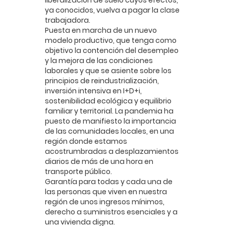
liberalización de suelo cuyos efectos,
ya conocidos, vuelva a pagar la clase
trabajadora.
Puesta en marcha de un nuevo
modelo productivo, que tenga como
objetivo la contención del desempleo
y la mejora de las condiciones
laborales y que se asiente sobre los
principios de reindustrialización,
inversión intensiva en I+D+i,
sostenibilidad ecológica y equilibrio
familiar y territorial. La pandemia ha
puesto de manifiesto la importancia
de las comunidades locales, en una
región donde estamos
acostrumbradas a desplazamientos
diarios de más de una hora en
transporte público.
Garantía para todas y cada una de
las personas que viven en nuestra
región de unos ingresos mínimos,
derecho a suministros esenciales y a
una vivienda digna.