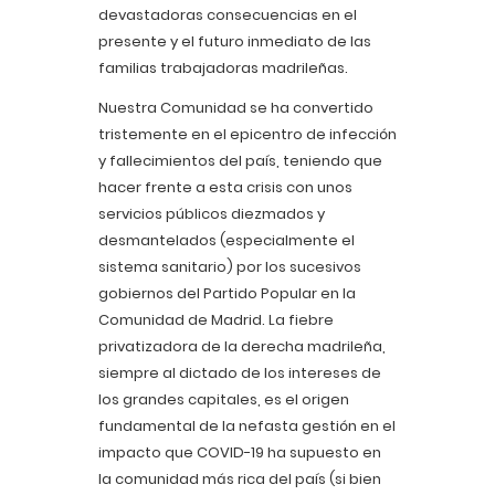
devastadoras consecuencias en el
presente y el futuro inmediato de las
familias trabajadoras madrileñas.
Nuestra Comunidad se ha convertido
tristemente en el epicentro de infección
y fallecimientos del país, teniendo que
hacer frente a esta crisis con unos
servicios públicos diezmados y
desmantelados (especialmente el
sistema sanitario) por los sucesivos
gobiernos del Partido Popular en la
Comunidad de Madrid. La fiebre
privatizadora de la derecha madrileña,
siempre al dictado de los intereses de
los grandes capitales, es el origen
fundamental de la nefasta gestión en el
impacto que COVID-19 ha supuesto en
la comunidad más rica del país (si bien