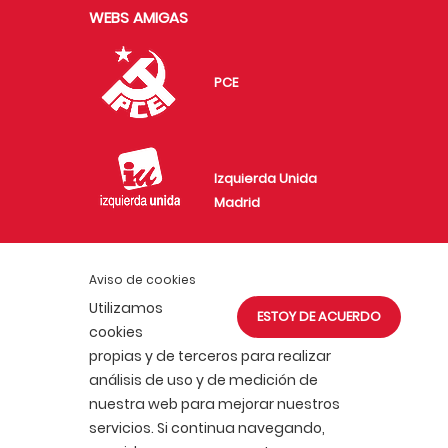
WEBS AMIGAS
PCE
Izquierda Unida
Madrid
Aviso de cookies
Juventud Comunista
Utilizamos
ESTOY DE ACUERDO
en Madrid
cookies
propias y de terceros para realizar
análisis de uso y de medición de
nuestra web para mejorar nuestros
servicios. Si continua navegando,