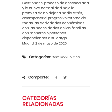
Gestionar el proceso de desescalada
y la nueva normalidad bajo la
premisa de no dejar a nadie atrás,
acompasar el progresivo retorno de
todas las actividades económicas
con las necesidades de las familias
con menores o personas
dependientes a su cargo.
Madrid, 2 de mayo de 2020.
Categorías:
Comisión Política
Comparte:
CATEGORÍAS
RELACIONADAS