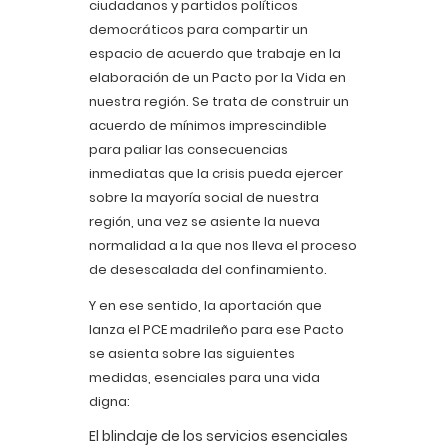
ciudadanos y partidos políticos
democráticos para compartir un
espacio de acuerdo que trabaje en la
elaboración de un Pacto por la Vida en
nuestra región. Se trata de construir un
acuerdo de mínimos imprescindible
para paliar las consecuencias
inmediatas que la crisis pueda ejercer
sobre la mayoría social de nuestra
región, una vez se asiente la nueva
normalidad a la que nos lleva el proceso
de desescalada del confinamiento.
Y en ese sentido, la aportación que
lanza el PCE madrileño para ese Pacto
se asienta sobre las siguientes
medidas, esenciales para una vida
digna:
El blindaje de los servicios esenciales