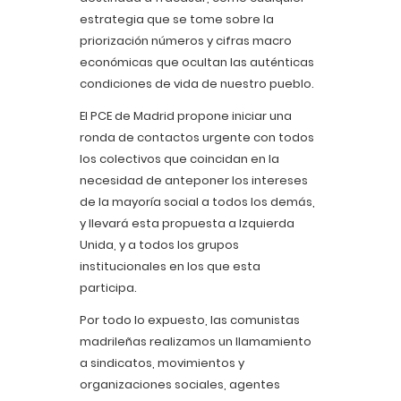
estrategia que se tome sobre la
priorización números y cifras macro
económicas que ocultan las auténticas
condiciones de vida de nuestro pueblo.
El PCE de Madrid propone iniciar una
ronda de contactos urgente con todos
los colectivos que coincidan en la
necesidad de anteponer los intereses
de la mayoría social a todos los demás,
y llevará esta propuesta a Izquierda
Unida, y a todos los grupos
institucionales en los que esta
participa.
Por todo lo expuesto, las comunistas
madrileñas realizamos un llamamiento
a sindicatos, movimientos y
organizaciones sociales, agentes