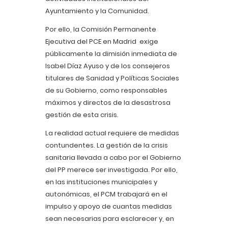
Ayuntamiento y la Comunidad.
Por ello, la Comisión Permanente
Ejecutiva del PCE en Madrid exige
públicamente la dimisión inmediata de
Isabel Díaz Ayuso y de los consejeros
titulares de Sanidad y Políticas Sociales
de su Gobierno, como responsables
máximos y directos de la desastrosa
gestión de esta crisis.
La realidad actual requiere de medidas
contundentes. La gestión de la crisis
sanitaria llevada a cabo por el Gobierno
del PP merece ser investigada. Por ello,
en las instituciones municipales y
autonómicas, el PCM trabajará en el
impulso y apoyo de cuantas medidas
sean necesarias para esclarecer y, en