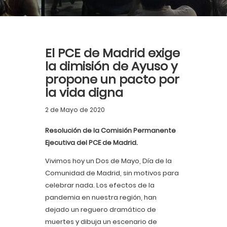
El PCE de Madrid exige
la dimisión de Ayuso y
propone un pacto por
la vida digna
2 de Mayo de 2020
Resolución de la Comisión Permanente
Ejecutiva del PCE de Madrid.
Vivimos hoy un Dos de Mayo, Día de la
Comunidad de Madrid, sin motivos para
celebrar nada. Los efectos de la
pandemia en nuestra región, han
dejado un reguero dramático de
muertes y dibuja un escenario de