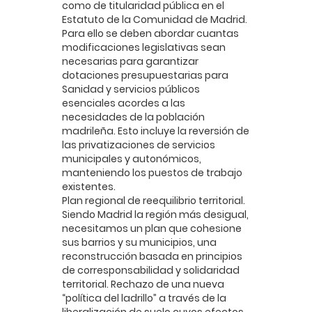
como de titularidad pública en el
Estatuto de la Comunidad de Madrid.
Para ello se deben abordar cuantas
modificaciones legislativas sean
necesarias para garantizar
dotaciones presupuestarias para
Sanidad y servicios públicos
esenciales acordes a las
necesidades de la población
madrileña. Esto incluye la reversión de
las privatizaciones de servicios
municipales y autonómicos,
manteniendo los puestos de trabajo
existentes.
Plan regional de reequilibrio territorial.
Siendo Madrid la región más desigual,
necesitamos un plan que cohesione
sus barrios y su municipios, una
reconstrucción basada en principios
de corresponsabilidad y solidaridad
territorial. Rechazo de una nueva
“política del ladrillo” a través de la