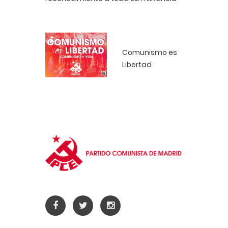
Comunismo es
Libertad